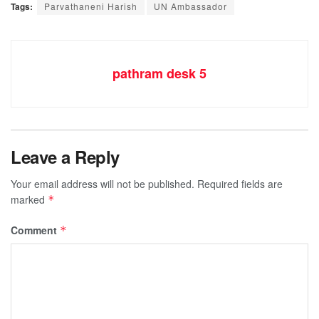
Tags:
Parvathaneni Harish
UN Ambassador
pathram desk 5
Leave a Reply
Your email address will not be published.
Required fields are
marked
*
Comment
*