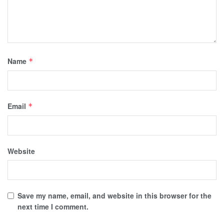
Name
*
Email
*
Website
Save my name, email, and website in this browser for the
next time I comment.