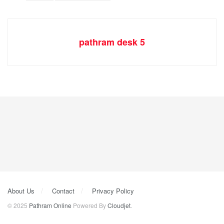
pathram desk 5
About Us
Contact
Privacy Policy
© 2025
Pathram Online
Powered By
Cloudjet
.