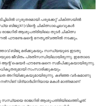
ിച്ചിലിൽ ഗുരുതരമായി പരുക്കേറ്റ് ചികിത്സയിൽ
സന്ധ്യ ബിജു(41)വിന്റെ ചികിത്സാച്ചെലവുകൾ
ലുവ രാജഗിരി ആശുപത്രിയിലെ തുടർ ചികിത്സ
ഷണൽ ഫൗണ്ടേഷന്റെ നേതൃത്വത്തിൽ നടക്കും.
താവ് ബിജു മരിക്കുകയും സന്ധ്യയുടെ ഇടതു
യയുടെ ജീവിതം പ്രതിസന്ധിയിലായിരുന്നു. ഇതോടെ
ർ ആന്റ് ഷെയർ ഫൗണ്ടേഷനെ സമീപിക്കുകയായിരുന്നു.
്രി അധികൃതരുമായി സംസാരിക്കുകയും
നദ്ധത അറിയിക്കുകയുമായിരുന്നു. കഴിഞ്ഞ വർഷമാണു
 നഴ്‌സിങ് വിദ്യാർഥിനിയായ മകൾ മാത്രമാണ്
സന്ധ്യയെ രാജഗിരി ആശുപത്രിയിലെത്തിച്ചത്.