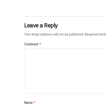
Leave a Reply
Your email address will not be published.
Required fiel
*
Comment
*
Name