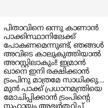
പിതാവിനെ ഒന്നു കാണാൻ
പാക്കിസ്ഥാനിലേക്ക്
പോകണമെന്നുണ്ട്, ഞങ്ങൾ
അവിടെ കാലുകുത്തിയാൽ
അറസ്റ്റിലാകും!! ഇമ്രാൻ
ഖാനെ ഇനി രക്ഷിക്കാൻ
ട്രംപിനു മാത്രമേ സാധിക്കു…
മുൻ പാക്ക് പ്രധാനമന്ത്രിയെ
മോചിപ്പിക്കാൻ ട്രംപിന്റെ
സഹായം അഭ്യർത്ഥിച്ച്