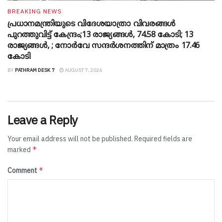
BREAKING NEWS
പ്രധാനമന്ത്രിയുടെ വിദേശയാത്രാ വിവരങ്ങൾ
പുറത്തുവിട്ട് കേന്ദ്രം;13 രാജ്യങ്ങൾ, 74.58 കോടി; 13
രാജ്യങ്ങൾ, ; നോർവേ സന്ദർശനത്തിന് മാത്രം 17.46
കോടി
BY
PATHRAM DESK 7
AUGUST 7, 2026
Leave a Reply
Your email address will not be published.
Required fields are
*
marked
*
Comment