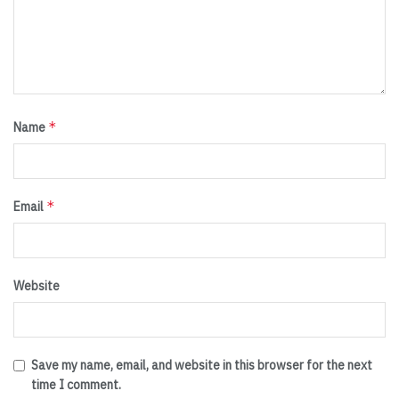
*
Name
*
Email
Website
Save my name, email, and website in this browser for the next
time I comment.