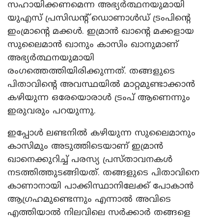
സഹായിക്കണമെന്ന അഭ്യർത്ഥനയുമായി
യുഎസ് പ്രസിഡന്റ് ഡൊണാൾഡ് ട്രംപിന്റെ
ഇംമ്രാന്റെ മക്കൾ. ഇമ്രാൻ ഖാന്റെ മക്കളായ
സുലൈമാൻ ഖാനും കാസിം ഖാനുമാണ്
അഭ്യർത്ഥനയുമായി
രംഗത്തെത്തിയിരിക്കുന്നത്. തങ്ങളുടെ
പിതാവിന്റെ അവസ്ഥയിൽ മാറ്റമുണ്ടാക്കാൻ
കഴിയുന്ന ഒരേയൊരാൾ ട്രംപ് ആണെന്നും
ഇരുവരും പറയുന്നു.
ഇപ്പോൾ ലണ്ടനിൽ കഴിയുന്ന സുലൈമാനും
കാസിമും അടുത്തിടെയാണ് ഇമ്രാൻ
ഖാനെക്കുറിച്ച് പരസ്യ പ്രസ്താവനകൾ
നടത്തിത്തുടങ്ങിയത്. തങ്ങളുടെ പിതാവിനെ
കാണാനായി പാക്കിസ്ഥാനിലേക്ക് പോകാൻ
ആഗ്രഹമുണ്ടെന്നും എന്നാൽ അവിടെ
എത്തിയാൽ നിലവിലെ സർക്കാർ തങ്ങളെ