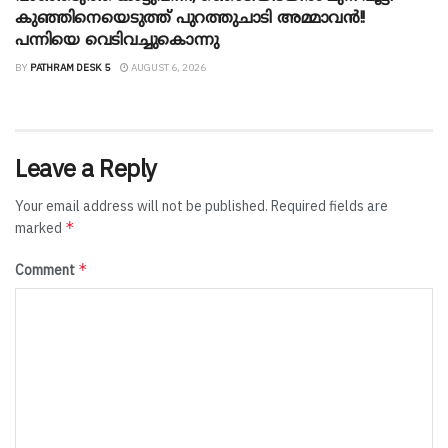
കുഞ്ഞിനെയെടുത്ത് പുറത്തുചാടി അമ്മാവൻ!!
പന്നിയെ വെടിവച്ചുകൊന്നു
BY
PATHRAM DESK 5
AUGUST 6, 2026
Leave a Reply
Your email address will not be published.
Required fields are
*
marked
*
Comment