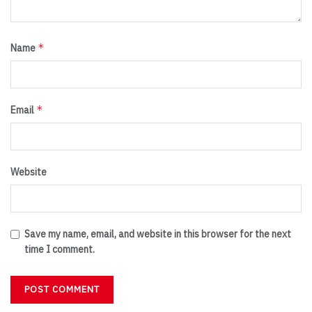
*
Name
*
Email
Website
Save my name, email, and website in this browser for the next
time I comment.