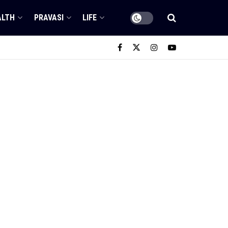
ALTH
PRAVASI
LIFE