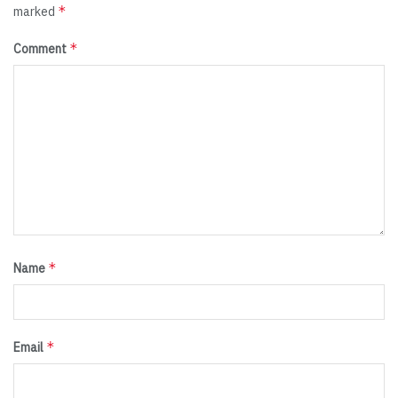
*
marked
*
Comment
*
Name
*
Email