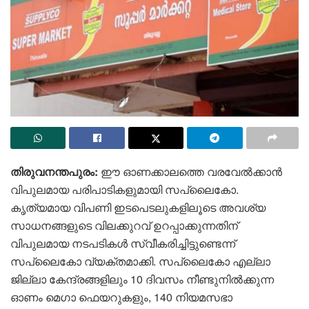
തിരുവനന്തപുരം:
ഈ ഓണക്കാലത്തെ വരവേല്‍ക്കാന്‍
വിപുലമായ പരിപാടികളുമായി സപ്ലൈകോ.
കൃത്യമായ വിപണി ഇടപെടലുകളിലൂടെ അവശ്യ
സാധനങ്ങളുടെ വിലക്കുറവ് ഉറപ്പാക്കുന്നതിന്
വിപുലമായ നടപടികള്‍ സ്വീകരിച്ചിട്ടുണ്ടെന്ന്
സപ്ലൈകോ വ്യക്തമാക്കി. സപ്ലൈകോ എല്ലാ
ജില്ലാ കേന്ദ്രങ്ങളിലും 10 ദിവസം നീണ്ടുനിൽക്കുന്ന
ഓണം മെഗാ ഫെയറുകളും, 140 നിയമസഭാ