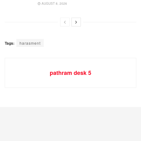
AUGUST 8, 2026
Tags:
harasment
pathram desk 5