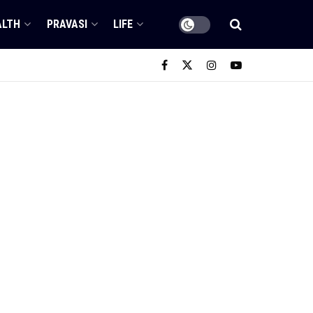
ALTH
PRAVASI
LIFE