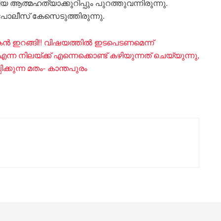
യ ആത്മഹത്യാക്കുറിപ്പും പുറത്തുവന്നിരുന്നു.
ോലീസ് കേസെടുത്തിരുന്നു.
മകൻ ഇറങ്ങി!! വിഷയത്തിൽ ഇടപെടണമെന്ന്
ന്ന നിലയ്ക്ക് എന്നെക്കൊണ്ട് കഴിയുന്നത് ചെയ്യുന്നു,
്കുന്ന മതം- കാന്തപുരം