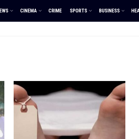
EWS
CINEMA
CRIME
SPORTS
BUSINESS
HE