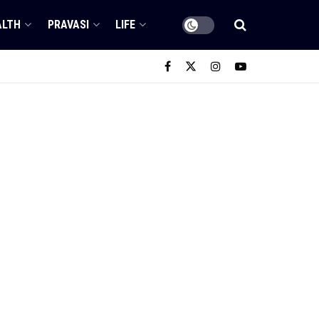
ALTH
PRAVASI
LIFE