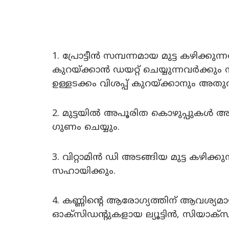
1. പ്രോട്ടീന്‍ സമ്പന്നമായ മുട്ട കഴി
കുറയ്ക്കാന്‍ ഡയറ്റ് ചെയ്യുന്നവര്‍ക്കും
ഉള്ളടക്കം വിശപ്പ് കുറയ്ക്കാനും അതു
2. മുട്ടയിൽ അപൂരിത കൊഴുപ്പുകൾ അടങ
ഗുണം ചെയ്യും.
3. വിറ്റാമിന്‍ ഡി അടങ്ങിയ മുട്ട കഴിക
സഹായിക്കും.
4. കണ്ണിന്‍റെ ആരോഗ്യത്തിന് ആവശ്യമാ
ഓക്സിഡന്‍റുകളായ ല്യൂട്ടിൻ, സിയാക്സ