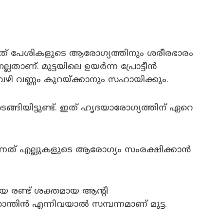
ക്കുന്നത് പേശികളുടെ ആരോഗ്യത്തിനും ശരീരഭാരം
 നല്ലതാണ്. മുട്ടയിലെ ഉയർന്ന പ്രോട്ടീൻ
വഴി വണ്ണം കുറയ്ക്കാനും സഹായിക്കും.
്ങിയിട്ടുണ്ട്. ഇത് ഹൃദയാരോഗ്യത്തിന് ഏറെ
്കുന്നത് എല്ലുകളുടെ ആരോഗ്യം സംരക്ഷിക്കാന്‍
യ രണ്ട് ശക്തമായ ആന്‍റി
ാന്തിൻ എന്നിവയാൽ സമ്പന്നമാണ് മുട്ട.