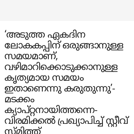
‘അടുത്ത ഏകദിന
ലോകകപ്പിന് ഒരുങ്ങാനുള്ള
സമയമാണ്,
വഴിമാറിക്കൊടുക്കാനുള്ള
കൃത്യമായ സമയം
ഇതാണെന്നു കരുതുന്നു’-
മടക്കം
ക്യാപ്റ്റനായിത്തന്നെ-
വിരമിക്കൽ പ്രഖ്യാപിച്ച് സ്റ്റീവ്
സ്മിത്ത്