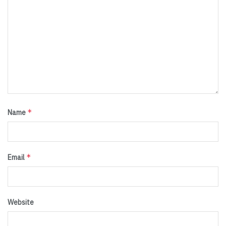
*
Name
*
Email
Website