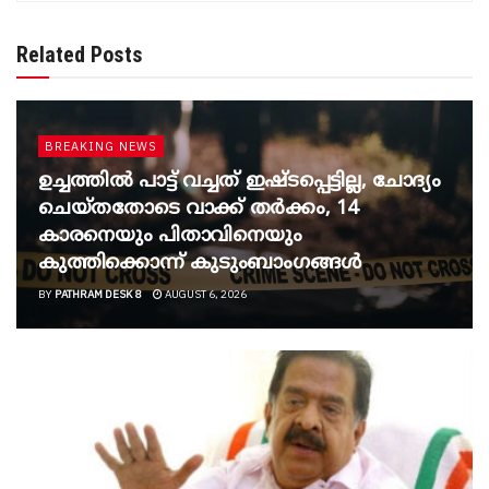
Related Posts
BREAKING NEWS
ഉച്ചത്തില്‍ പാട്ട് വച്ചത് ഇഷ്ടപ്പെട്ടില്ല, ചോദ്യം
ചെയ്തതോടെ വാക്ക് തര്‍ക്കം, 14
കാരനെയും പിതാവിനെയും
കുത്തിക്കൊന്ന് കുടുംബാംഗങ്ങള്‍
BY
PATHRAM DESK 8
AUGUST 6, 2026