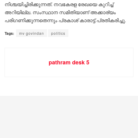
നിശ്ചയിച്ചിരിക്കുന്നത്. നവകേരള രേഖയെ കുറിച്ച്
അറിയില്ല. സംസ്ഥാന സമിതിയാണ് അക്കാര്യം
പരിഗണിക്കുന്നതെന്നും പ്രകാശ് കാരാട്ട് പ്രതികരിച്ചു.
Tags:
mv govindan
politics
pathram desk 5