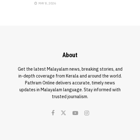
MAY 8, 2026
About
Get the latest Malayalam news, breaking stories, and
in-depth coverage from Kerala and around the world.
Pathram Online delivers accurate, timely news
updates in Malayalam language. Stay informed with
trusted journalism.