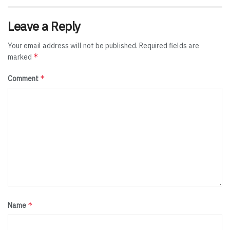
Leave a Reply
Your email address will not be published.
Required fields are
*
marked
*
Comment
*
Name