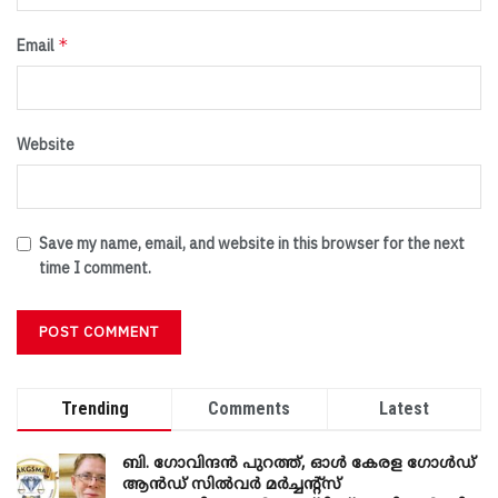
*
Email
Website
Save my name, email, and website in this browser for the next
time I comment.
Trending
Comments
Latest
ബി. ​ഗോവിന്ദൻ പുറത്ത്, ഓൾ കേരള ഗോൾഡ്
ആൻഡ് സിൽവർ മർച്ചന്റ്സ്