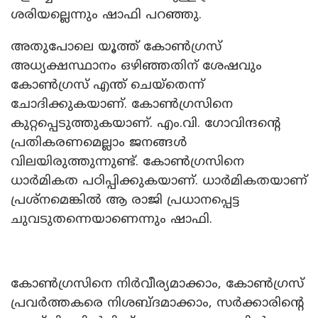
ശരിയല്ലെന്നും ഷാഫി പറഞ്ഞു.
അതുപോലെ യൂത്ത് കോൺഗ്രസ്
അധ്യക്ഷസ്ഥാനം ഒഴിഞ്ഞതിന് ശേഷവും
കോൺഗ്രസ് എന്ത് ചെയ്‌തെന്ന്
ചോദിക്കുകയാണ്. കോൺഗ്രസിനെ
കുറ്റപ്പെടുത്തുകയാണ്. എം.വി. ഗോവിന്ദന്റെ
പ്രതികരണമെല്ലാം ജനങ്ങൾ
വിലയിരുത്തുന്നുണ്ട്. കോൺഗ്രസിനെ
ധാർമികത പഠിപ്പിക്കുകയാണ്. ധാർമികതയാണ്
പ്രശ്‌നമെങ്കിൽ ആ രാജി പ്രധാനപ്പെട്ട
ചുവടുതന്നെയാണെന്നും ഷാഫി.
കോൺഗ്രസിനെ നിർവീര്യമാക്കാം, കോൺഗ്രസ്
പ്രവർത്തകരെ നിശബ്ദമാക്കാം, സർക്കാരിന്റെ