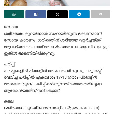
സോയ
ശരീരഭാരം കുറയ്ക്കാൻ സഹായിക്കുന്ന ഭക്ഷണമാണ്
സോയ. കാരണം, ശരീരത്തിന് ശരിയായ വളർച്ചയ്ക്ക്
ആവശ്യമായ ഒമ്പത് അവശ്യ അമിനോ ആസിഡുകളും
ഇതിൽ അടങ്ങിയിരിക്കുന്നു.
പരിപ്പ്
പരിപ്പുകളിൽ പ്രോട്ടീൻ അടങ്ങിയിരിക്കുന്നു. ഒരു കപ്പ്
വേവിച്ച പരിപ്പിൽ ഏകദേശം 17-18 ഗ്രാം പ്രോട്ടീൻ
അടങ്ങിയിട്ടുണ്ട്. പരിപ്പ് കഴിക്കുന്നത് മൊത്തത്തിലുള്ള
ആരോ​ഗ്യത്തിന് നല്ലതാണ്.
കടല
ശരീരഭാരം കുറയ്ക്കാൻ ഡയറ്റ് ചാർട്ടിൽ കടല (ചന)