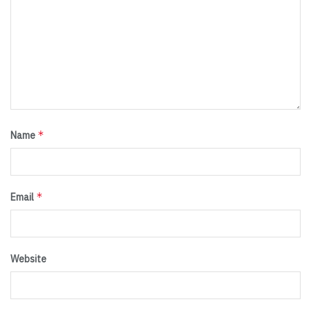
*
Name
*
Email
Website