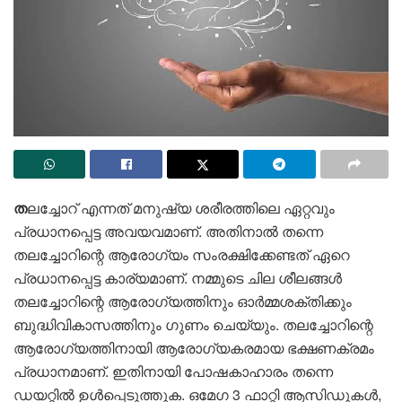
ത
ലച്ചോറ് എന്നത് മനുഷ്യ ശരീരത്തിലെ ഏറ്റവും
പ്രധാനപ്പെട്ട അവയവമാണ്. അതിനാല്‍ തന്നെ
തലച്ചോറിന്റെ ആരോഗ്യം സംരക്ഷിക്കേണ്ടത് ഏറെ
പ്രധാനപ്പെട്ട കാര്യമാണ്. നമ്മുടെ ചില ശീലങ്ങള്‍
തലച്ചോറിന്റെ ആരോഗ്യത്തിനും ഓര്‍മ്മശക്തിക്കും
ബുദ്ധിവികാസത്തിനും ഗുണം ചെയ്യും. തലച്ചോറിന്റെ
ആരോഗ്യത്തിനായി ആരോഗ്യകരമായ ഭക്ഷണക്രമം
പ്രധാനമാണ്. ഇതിനായി പോഷകാഹാരം തന്നെ
ഡയറ്റില്‍ ഉള്‍പ്പെടുത്തുക. ഒമേഗ 3 ഫാറ്റി ആസിഡുകള്‍,