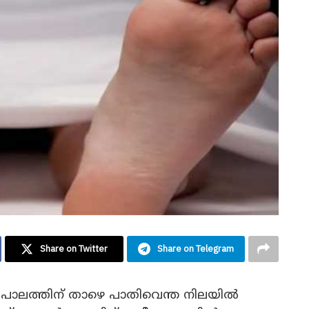
Share on Twitter
Share on Telegram
പാലത്തിന് താഴെ പാതിവെന്ത നിലയിൽ