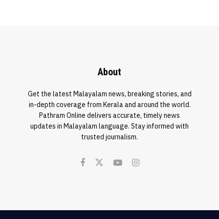
About
Get the latest Malayalam news, breaking stories, and
in-depth coverage from Kerala and around the world.
Pathram Online delivers accurate, timely news
updates in Malayalam language. Stay informed with
trusted journalism.