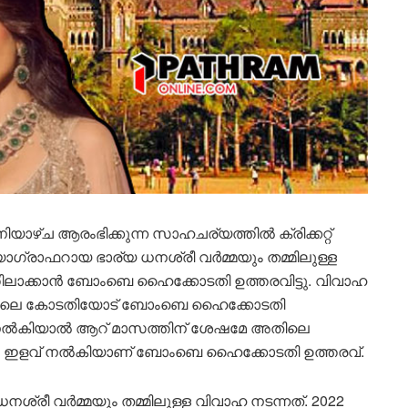
ാഴ്ച ആരംഭിക്കുന്ന സാഹചര്യത്തില്‍ ക്രിക്കറ്റ്
്രാഫറായ ഭാര്യ ധനശ്രീ വര്‍മ്മയും തമ്മിലുള്ള
ാക്കാന്‍ ബോംബെ ഹൈക്കോടതി ഉത്തരവിട്ടു. വിവാഹ
്രയിലെ കോടതിയോട് ബോംബെ ഹൈക്കോടതി
 നല്‍കിയാല്‍ ആറ് മാസത്തിന് ശേഷമേ അതിലെ
്‍ ഇളവ് നല്‍കിയാണ് ബോംബെ ഹൈക്കോടതി ഉത്തരവ്.
രീ വര്‍മ്മയും തമ്മിലുള്ള വിവാഹ നടന്നത്. 2022