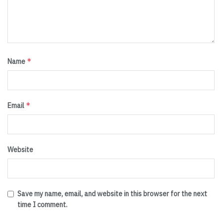
*
Name
*
Email
Website
Save my name, email, and website in this browser for the next
time I comment.