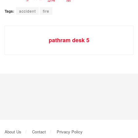
Tags:
accident
fire
pathram desk 5
About Us
Contact
Privacy Policy