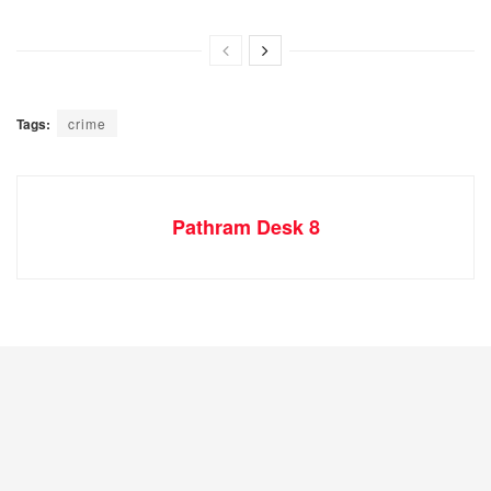
Tags:
crime
Pathram Desk 8