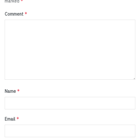
*
marked
*
Comment
*
Name
*
Email