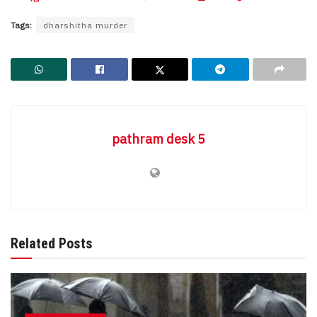
Tags:
dharshitha murder
pathram desk 5
Related Posts