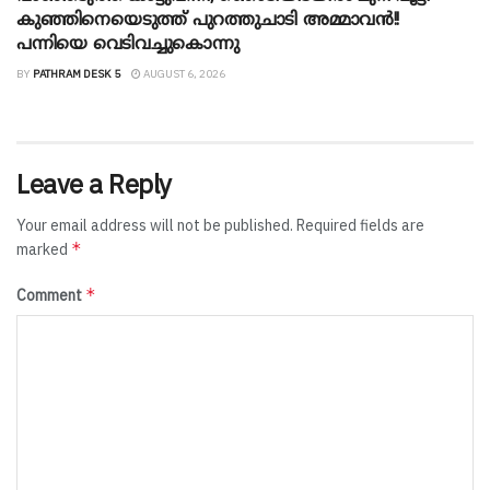
കുഞ്ഞിനെയെടുത്ത് പുറത്തുചാടി അമ്മാവൻ!!
പന്നിയെ വെടിവച്ചുകൊന്നു
BY
PATHRAM DESK 5
AUGUST 6, 2026
Leave a Reply
Your email address will not be published.
Required fields are
*
marked
*
Comment