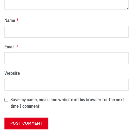
*
Name
*
Email
Website
Save my name, email, and website in this browser for the next
time I comment.