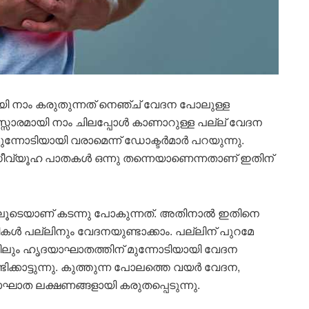
പായി നാം കരുതുന്നത് നെഞ്ച് വേദന പോലുള്ള
സ്സാരമായി നാം ചിലപ്പോള്‍ കാണാറുള്ള പല്ല് വേദന
ോടിയായി വരാമെന്ന് ഡോക്ടര്‍മാര്‍ പറയുന്നു.
ഡീവ്യൂഹ പാതകള്‍ ഒന്നു തന്നെയാണെന്നതാണ് ഇതിന്
ലൂടെയാണ് കടന്നു പോകുന്നത്. അതിനാല്‍ ഇതിനെ
‍ പല്ലിനും വേദനയുണ്ടാക്കാം. പല്ലിന് പുറമേ
ങളിലും ഹൃദയാഘാതത്തിന് മുന്നോടിയായി വേദന
ക്കാട്ടുന്നു. കുത്തുന്ന പോലത്തെ വയര്‍ വേദന,
ാഘാത ലക്ഷണങ്ങളായി കരുതപ്പെടുന്നു.