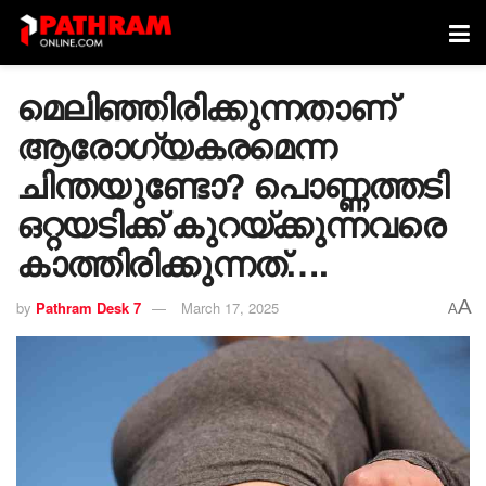
മെലിഞ്ഞിരിക്കുന്നതാണ്
ആരോഗ്യകരമെന്ന
ചിന്തയുണ്ടോ? പൊണ്ണത്തടി
ഒറ്റയടിക്ക് കുറയ്ക്കുന്നവരെ
കാത്തിരിക്കുന്നത്….
A
by
Pathram Desk 7
March 17, 2025
A