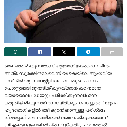
മെ
ലിഞ്ഞിരിക്കുന്നതാണ് ആരോഗ്യകരമെന്ന ചിന്ത
അത്ര സുരക്ഷിതമല്ലെന്ന് യുകെയിലെ ആംഗ്ലിയ
റസ്‌കിന്‍ യൂണിവേഴ്സിറ്റി ഗവേഷകരുടെ പഠനം.
പൊണ്ണത്തടി ഒറ്റയടിക്ക് കുറയ്ക്കാന്‍ കഠിനമായ
വ്യായാമവും ഡയറ്റും പരീക്ഷിക്കുന്നവര്‍ ഒന്ന്
കരുതിയിരിക്കുന്നത് നന്നായിരിക്കും. പൊണ്ണത്തടിയുള്ള
ഹൃദ്രോഗികളില്‍ തടി കുറയ്ക്കാനുള്ള പരിശ്രമം
ചിലപ്പോള്‍ മരണത്തിലേക്ക് വരെ നയിച്ചേക്കാമെന്ന്
ബിഎംജെ ജേണലില്‍ പ്രസിദ്ധീകരിച്ച പഠനത്തില്‍