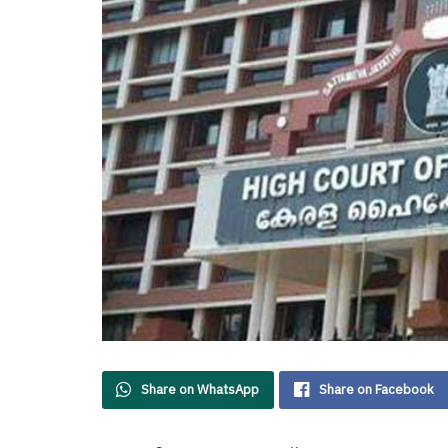
Share on WhatsApp
Share on Facebook