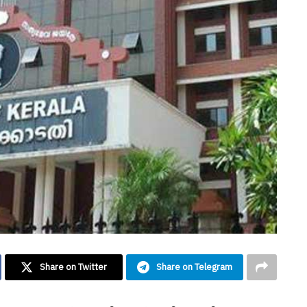
Share on Twitter
Share on Telegram