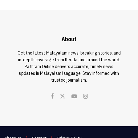
About
Get the latest Malayalam news, breaking stories, and
in-depth coverage from Kerala and around the world.
Pathram Online delivers accurate, timely news
updates in Malayalam language. Stay informed with
trusted journalism.