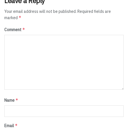
Leave a Reply
Your email address will not be published.
Required fields are
*
marked
*
Comment
*
Name
*
Email