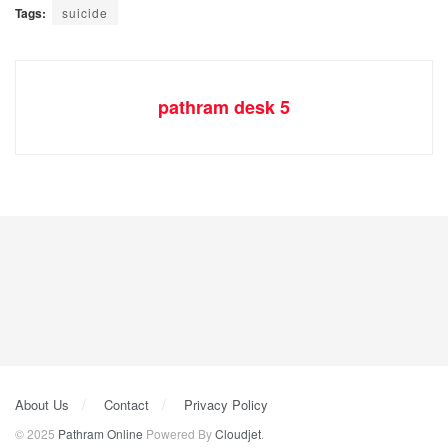
Tags:
suicide
pathram desk 5
About Us
Contact
Privacy Policy
© 2025
Pathram Online
Powered By
Cloudjet
.