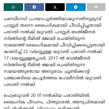
ചണ്ഡീഗഡ്: പ്രായാപൂര്‍ത്തിയാകുന്നതിനുമുമ്പ്
പാസ്റ്റര്‍ തന്നെ ലൈംഗികമായി പീഡിപ്പിച്ചതായി
പരാതി നല്‍കി യുവതി. പാസ്റ്റര്‍ ബല്‍ജീന്ദര്‍
സിങ്ങിന്റെ ടീമില്‍ ജോലി ചെയ്തിരുന്ന
സമയത്ത് ലൈംഗികമായി പീഡിപ്പിക്കപ്പെട്ടതായി
കാണിച്ച് 22 വയസ്സുള്ള യുവതി പരാതി നല്‍കി.
17 വയസ്സുള്ളപ്പോള്‍, 2017 ല്‍ ബല്‍ജീന്ദര്‍
സിങ്ങിന്റെ ടീമില്‍ ജോലി ചെയ്തിരുന്ന
സമയത്തുണ്ടായ അനുഭവം ചൂണ്ടിക്കാട്ടി
പഞ്ചാബിലെ കപൂര്‍ത്തല പോലീസില്‍ യുവതി
പരാതി നല്‍കി.
ഫെബ്രുവരി 20 ന് നല്‍കിയ പരാതിയില്‍,
ലൈംഗിക പീഡനം, പിന്തുടരല്‍, അനുചിതമായി
സ്പര്‍ശിക്കല്‍, വിവാഹം കഴിക്കാന്‍