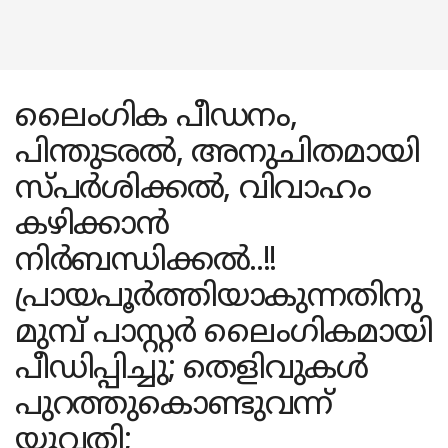
ലൈംഗിക പീഡനം,
പിന്തുടരല്‍, അനുചിതമായി
സ്പര്‍ശിക്കല്‍, വിവാഹം
കഴിക്കാന്‍
നിര്‍ബന്ധിക്കല്‍..!!
പ്രായപൂര്‍ത്തിയാകുന്നതിനു
മുമ്പ് പാസ്റ്റര്‍ ലൈംഗികമായി
പീഡിപ്പിച്ചു; തെളിവുകള്‍
പുറത്തുകൊണ്ടുവന്ന്
യുവതി;