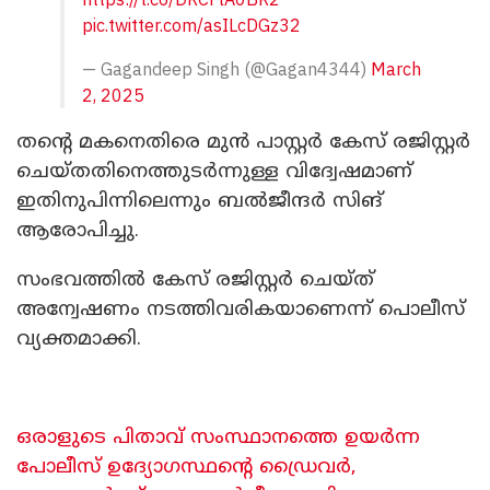
pic.twitter.com/asILcDGz32
— Gagandeep Singh (@Gagan4344)
March
2, 2025
തന്റെ മകനെതിരെ മുന്‍ പാസ്റ്റര്‍ കേസ് രജിസ്റ്റര്‍
ചെയ്തതിനെത്തുടര്‍ന്നുള്ള വിദ്വേഷമാണ്
ഇതിനുപിന്നിലെന്നും ബല്‍ജീന്ദര്‍ സിങ്
ആരോപിച്ചു.
സംഭവത്തില്‍ കേസ് രജിസ്റ്റര്‍ ചെയ്ത്
അന്വേഷണം നടത്തിവരികയാണെന്ന് പൊലീസ്
വ്യക്തമാക്കി.
ഒരാളുടെ പിതാവ് സംസ്ഥാനത്തെ ഉയർന്ന
പോലീസ് ഉദ്യോ​ഗസ്ഥന്റെ ഡ്രൈവർ,