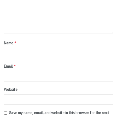
*
Name
*
Email
Website
Save my name, email, and website in this browser for the next