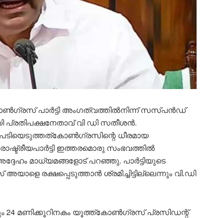
 കോൺഗ്രസ് പാർട്ടി അംഗത്വത്തിൽനിന്ന് സസ്പൻഡ്
യി പ്രതിപക്ഷനേതാവ് വി ഡി സതീശൻ.
 നടപടിയെടുത്തത്കോൺഗ്രസിന്റെ ധീരമായ
ാഷ്ട്രീയപാർട്ടി ഇത്തരമൊരു സംഭവത്തിൽ
ദ്ദേഹം മാധ്യമങ്ങളോട് പറഞ്ഞു. പാർട്ടിയുടെ
യാളെ രക്ഷപ്പെടുത്താൻ ശ്രമിച്ചിട്ടില്ലെന്നും വി.ഡി
 24 മണിക്കൂറിനകം യൂത്ത്‌കോൺഗ്രസ് പ്രസിഡന്റ്