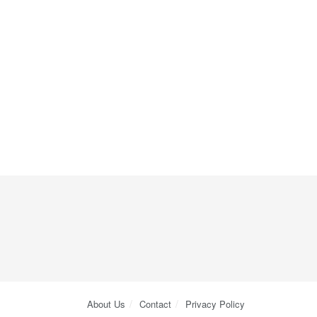
About Us
Contact
Privacy Policy