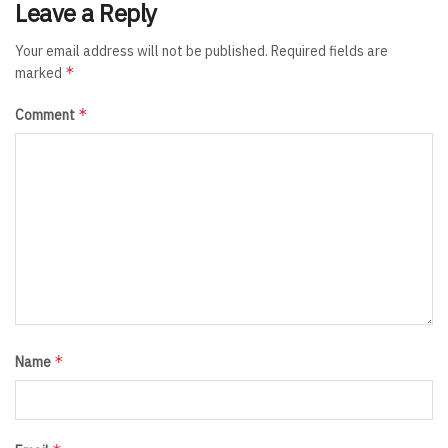
Leave a Reply
Your email address will not be published.
Required fields are
*
marked
*
Comment
*
Name