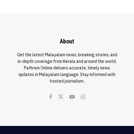
About
Get the latest Malayalam news, breaking stories, and
in-depth coverage from Kerala and around the world.
Pathram Online delivers accurate, timely news
updates in Malayalam language. Stay informed with
trusted journalism.