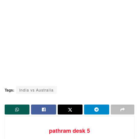
Tags:
India vs Australia
pathram desk 5