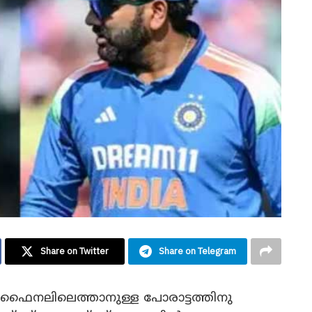
Share on Twitter
Share on Telegram
ഫൈനലിലെത്താനുള്ള പോരാട്ടത്തിനു