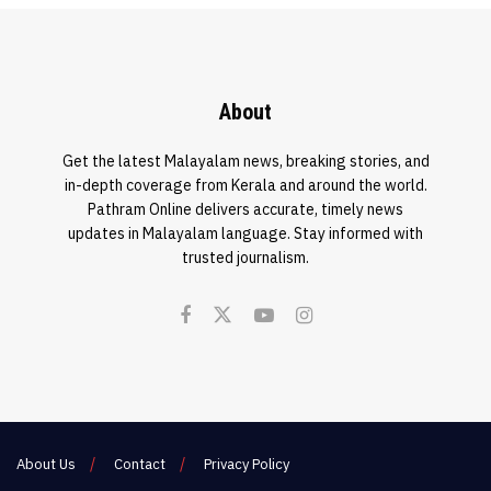
About
Get the latest Malayalam news, breaking stories, and
in-depth coverage from Kerala and around the world.
Pathram Online delivers accurate, timely news
updates in Malayalam language. Stay informed with
trusted journalism.
About Us
Contact
Privacy Policy