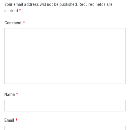
Your email address will not be published.
Required fields are
*
marked
*
Comment
*
Name
*
Email