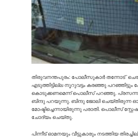
തിരുവനന്തപുരം: പോലീസുകാർ തന്നോട് `ചെയ്
എടുത്തിട്ടില്ല നൂറുവട്ടം കരഞ്ഞു പറഞ്ഞിട്ടും 
കൊടുക്കണമെന്ന് പൊലീസ് പറഞ്ഞു. പ്രസന്
ബിന്ദു പറയുന്നു. ബിന്ദു ജോലി ചെയ്തിരുന്ന 
മോഷ്ടിച്ചെന്നായിരുന്നു പരാതി. പൊലീസ് സ്റ്റ
ചോദ്യം ചെയ്തു.
പിന്നീട് ഓമനയും വീട്ടുകാരും നടത്തിയ തിരച്ച