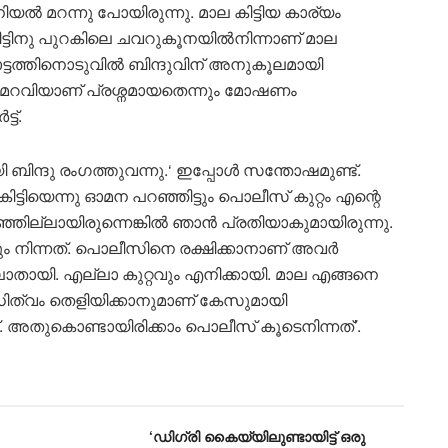
 മറന്നു പോയിരുന്നു. മാല കിട്ടിയ കാര്യം
ീട്ടിനു പുറകിലെ ചവറുകൂനയിൽനിന്നാണ് മാല
ോരാട്ടത്തിനൊടുവിൽ ബിന്ദുവിന് അനുകൂലമായി
ടെ മറവിയാണ് പ്രശ്നമായതെന്നും മോഷണം
ട്.
്ദു രംഗത്തുവന്നു.‘ ഇപ്പോൾ സന്തോഷമുണ്ട്.
ട്ടിയെന്നു ഓമന പറഞ്ഞിട്ടും പൊലീസ് കുറ്റം എന്റെ
റഞ്ഞില്ലായിരുന്നെങ്കിൽ ഞാൻ പ്രതിയാകുമായിരുന്നു.
നിന്നത്. പൊലീസിനെ രക്ഷിക്കാനാണ് അവർ
്ലാതായി. എല്ലാ കുറ്റവും എനിക്കായി. മാല എങ്ങനെ
ിത്വം തെളിയിക്കാനുമാണ് കേസുമായി
. അതുകൊണ്ടായിരിക്കാം പൊലീസ് കൂടെനിന്നത്’.
‘ഡി​ഗ്രി കൈയ്യിലുണ്ടായിട്ട് ഒരു