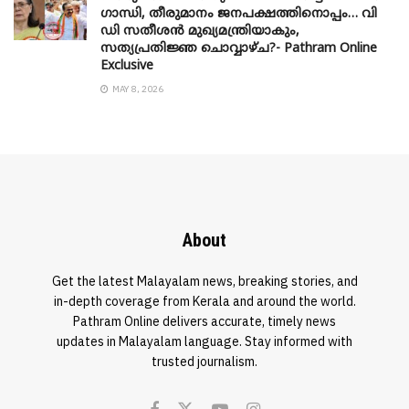
​ഗാന്ധി, തീരുമാനം ജനപക്ഷത്തിനൊപ്പം… വി
ഡി സതീശൻ മുഖ്യമന്ത്രിയാകും,
സത്യപ്രതിജ്ഞ ചൊവ്വാഴ്ച?- Pathram Online
Exclusive
MAY 8, 2026
About
Get the latest Malayalam news, breaking stories, and
in-depth coverage from Kerala and around the world.
Pathram Online delivers accurate, timely news
updates in Malayalam language. Stay informed with
trusted journalism.