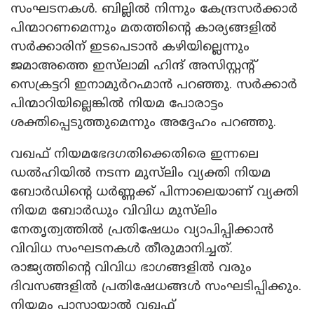
സംഘടനകൾ. ബില്ലിൽ നിന്നും കേന്ദ്രസർക്കാർ
പിന്മാറണമെന്നും മതത്തിന്റെ കാര്യങ്ങളിൽ
സർക്കാരിന് ഇടപെടാൻ കഴിയില്ലെന്നും
ജമാഅത്തെ ഇസ്‍ലാമി ഹിന്ദ് അസിസ്റ്റന്റ്
സെക്രട്ടറി ഇനാമുർറഹ്മാൻ പറഞ്ഞു. സർക്കാർ
പിന്മാറിയില്ലെങ്കിൽ നിയമ പോരാട്ടം
ശക്തിപ്പെടുത്തുമെന്നും അദ്ദേഹം പറഞ്ഞു.
വഖഫ്‌ നിയമഭേദഗതിക്കെതിരെ ഇന്നലെ
ഡൽഹിയിൽ നടന്ന മുസ്‌ലിം വ്യക്തി നിയമ
ബോർഡിന്റെ ധർണ്ണക്ക് പിന്നാലെയാണ് വ്യക്തി
നിയമ ബോർഡും വിവിധ മുസ്‍ലിം
നേതൃത്വത്തിൽ പ്രതിഷേധം വ്യാപിപ്പിക്കാൻ
വിവിധ സംഘടനകൾ തീരുമാനിച്ചത്.
രാജ്യത്തിന്റെ വിവിധ ഭാഗങ്ങളിൽ വരും
ദിവസങ്ങളിൽ പ്രതിഷേധങ്ങൾ സംഘടിപ്പിക്കും.
നിയമം പാസായാൽ വഖഫ്‌