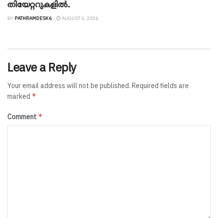
തിയേറ്ററുകളിൽ..
BY
PATHRAMDESK6
AUGUST 6, 2026
Leave a Reply
Your email address will not be published.
Required fields are
*
marked
*
Comment