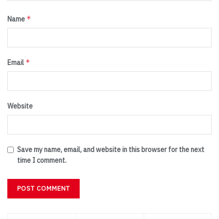
*
Name
*
Email
Website
Save my name, email, and website in this browser for the next
time I comment.