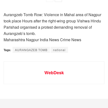
Aurangzeb Tomb Row: Violence in Mahal area of Nagpur
took place Hours after the right-wing group Vishwa Hindu
Parishad organised a protest demanding removal of
Aurangzeb’s tomb.
Maharashtra Nagpur India News Crime News
Tags:
AURANGAZEB TOMB
national
WebDesk