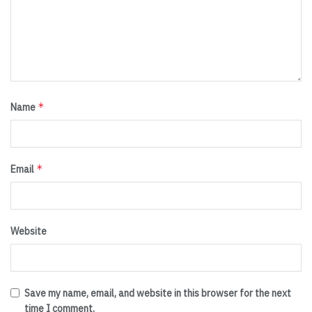
*
Name
*
Email
Website
Save my name, email, and website in this browser for the next
time I comment.