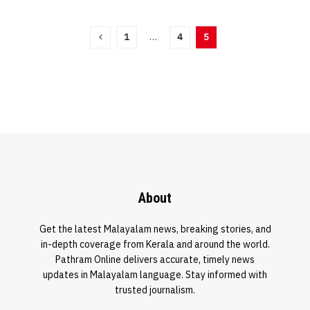
1
…
4
5
About
Get the latest Malayalam news, breaking stories, and
in-depth coverage from Kerala and around the world.
Pathram Online delivers accurate, timely news
updates in Malayalam language. Stay informed with
trusted journalism.