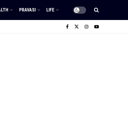
ALTH
PRAVASI
LIFE