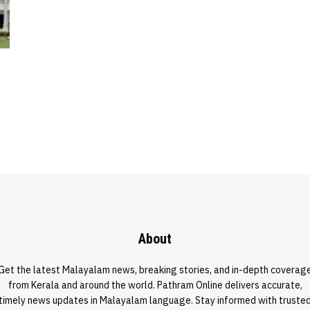
About
Get the latest Malayalam news, breaking stories, and in-depth coverag
from Kerala and around the world. Pathram Online delivers accurate,
timely news updates in Malayalam language. Stay informed with truste