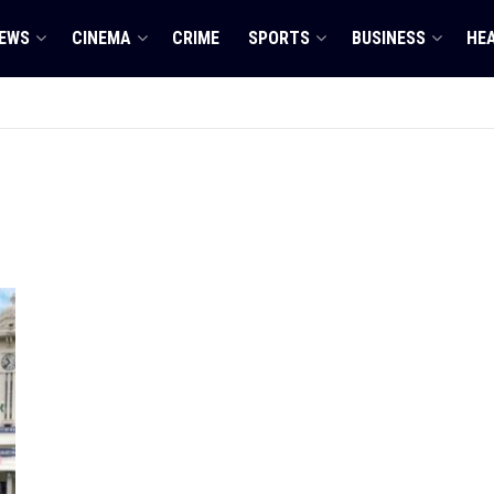
EWS
CINEMA
CRIME
SPORTS
BUSINESS
HE