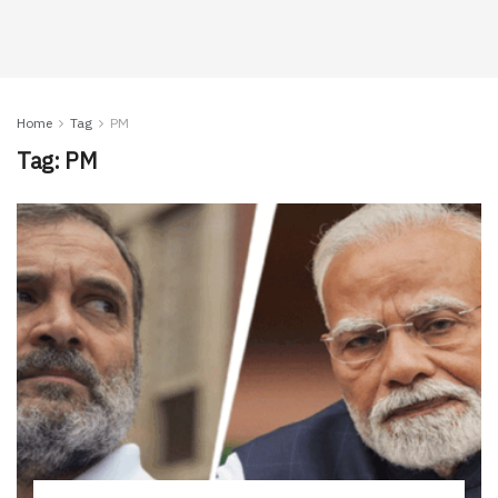
Home
Tag
PM
Tag:
PM