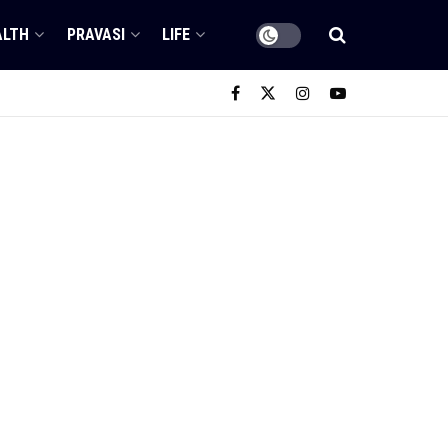
ALTH
PRAVASI
LIFE