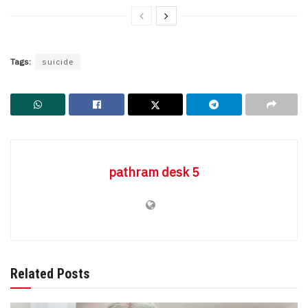
Tags:
suicide
pathram desk 5
Related Posts