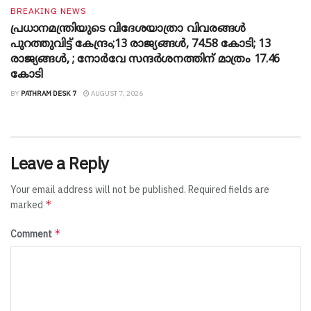
BREAKING NEWS
പ്രധാനമന്ത്രിയുടെ വിദേശയാത്രാ വിവരങ്ങൾ
പുറത്തുവിട്ട് കേന്ദ്രം;13 രാജ്യങ്ങൾ, 74.58 കോടി; 13
രാജ്യങ്ങൾ, ; നോർവേ സന്ദർശനത്തിന് മാത്രം 17.46
കോടി
BY
PATHRAM DESK 7
AUGUST 7, 2026
Leave a Reply
Your email address will not be published.
Required fields are
*
marked
*
Comment