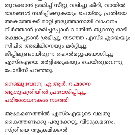
തുറക്കാൻ ശ്രമിച്ച് സീറ്റു വലിച്ചു കീറി, വാതിൽ
ഭാഗങ്ങൾ നശിപ്പിക്കുകയും ചെയ്‌തു. പ്രതിയെ
അകത്തേക്ക് മാറ്റി ഇരുത്താനായി വാഹനം
നിർത്താൻ ശ്രമിച്ചപ്പോൾ വാതിൽ തുറന്നു ഓടി
രക്ഷപ്പെടാൻ ശ്രമിച്ചു. തടഞ്ഞ എസ്ഐയെയും
സിപിഒ അഖിലിനെയും മർദ്ദിച്ചു.
ജീപ്പിലുണ്ടായിരുന്ന ഹെൽമറ്റുപയോഗിച്ചു
എസ്ഐയെ മർദ്ദിക്കുകയും ചെയ്തുവെന്നു
പോലീസ് പറഞ്ഞു.
നെഞ്ചുവേദന; എ.ആര്‍. റഹ്മാനെ
ആശുപത്രിയില്‍ പ്രവേശിപ്പിച്ചു,
പരിശോധനകള്‍ നടത്തി
ആക്രമണത്തിൽ എസ്ഐയുടെ വലതു
കൈത്തണ്ടക്കു പരുക്കേറ്റു. വീടാക്രമണം,
സ്ത്രീയെ ആക്രമിക്കൽ