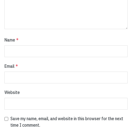
*
Name
*
Email
Website
Save my name, email, and website in this browser for the next
time I comment.