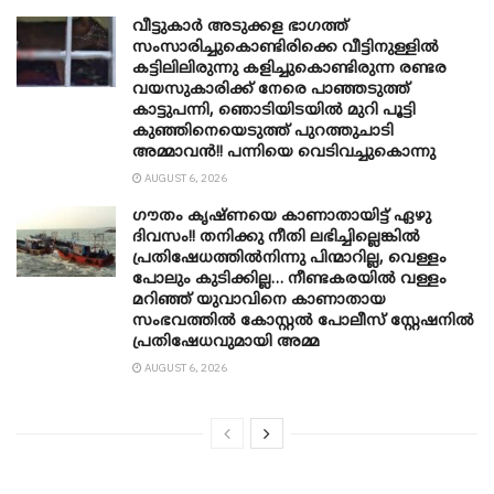
വീട്ടുകാർ അ‌ടുക്കള ഭാ​ഗത്ത്
സംസാരിച്ചുകൊണ്ടിരിക്കെ വീട്ടിനുള്ളിൽ
കട്ടിലിലിരുന്നു കളിച്ചുകൊണ്ടിരുന്ന രണ്ടര
വയസുകാരിക്ക് നേരെ പാഞ്ഞടുത്ത്
കാട്ടുപന്നി, ‍ഞൊടിയി‌ടയിൽ മുറി പൂട്ടി
കുഞ്ഞിനെയെടുത്ത് പുറത്തുചാടി
അമ്മാവൻ!! പന്നിയെ വെടിവച്ചുകൊന്നു
AUGUST 6, 2026
ഗൗതം കൃഷ്ണയെ കാണാതായിട്ട് ഏഴു
ദിവസം!! തനിക്കു നീതി ലഭിച്ചില്ലെങ്കിൽ
പ്രതിഷേധത്തിൽനിന്നു പിന്മാറില്ല, വെള്ളം
പോലും കുടിക്കില്ല… നീണ്ടകരയിൽ വള്ളം
മറിഞ്ഞ് യുവാവിനെ കാണാതായ
സംഭവത്തിൽ കോസ്റ്റൽ പോലീസ് സ്റ്റേഷനിൽ
പ്രതിഷേധവുമായി അമ്മ
AUGUST 6, 2026