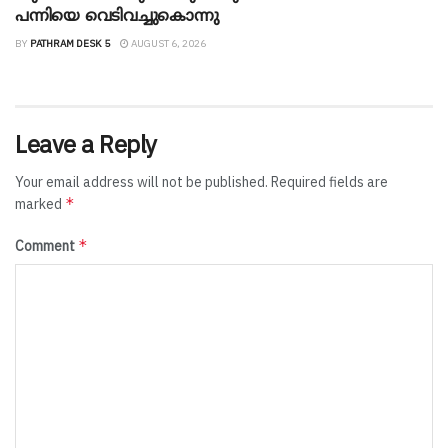
പന്നിയെ വെടിവച്ചുകൊന്നു
BY
PATHRAM DESK 5
AUGUST 6, 2026
Leave a Reply
Your email address will not be published.
Required fields are
*
marked
*
Comment