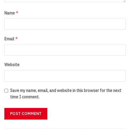
*
Name
*
Email
Website
Save my name, email, and website in this browser for the next
time I comment.